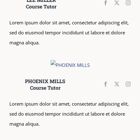
Course Tutor
Lorem ipsum dolor sit amet, consectetur adipiscing elit,
sed do eiusmod tempor incididunt ut labore et dolore
magna aliqua.
PHOENIX MILLS
Course Tutor
Lorem ipsum dolor sit amet, consectetur adipiscing elit,
sed do eiusmod tempor incididunt ut labore et dolore
magna aliqua.