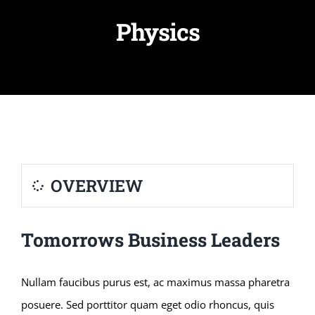
Physics
OVERVIEW
Tomorrows Business Leaders
Nullam faucibus purus est, ac maximus massa pharetra
posuere. Sed porttitor quam eget odio rhoncus, quis