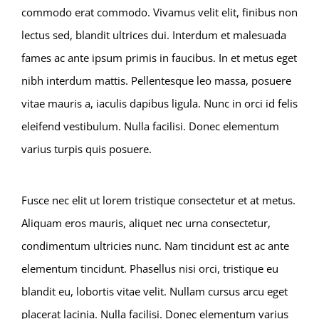
commodo erat commodo. Vivamus velit elit, finibus non
lectus sed, blandit ultrices dui. Interdum et malesuada
fames ac ante ipsum primis in faucibus. In et metus eget
nibh interdum mattis. Pellentesque leo massa, posuere
vitae mauris a, iaculis dapibus ligula. Nunc in orci id felis
eleifend vestibulum. Nulla facilisi. Donec elementum
varius turpis quis posuere.
Fusce nec elit ut lorem tristique consectetur et at metus.
Aliquam eros mauris, aliquet nec urna consectetur,
condimentum ultricies nunc. Nam tincidunt est ac ante
elementum tincidunt. Phasellus nisi orci, tristique eu
blandit eu, lobortis vitae velit. Nullam cursus arcu eget
placerat lacinia. Nulla facilisi. Donec elementum varius