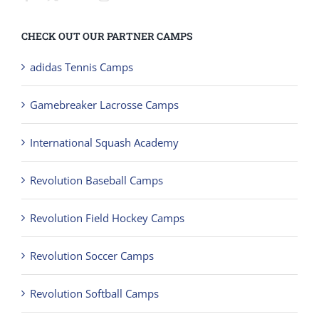
CHECK OUT OUR PARTNER CAMPS
adidas Tennis Camps
Gamebreaker Lacrosse Camps
International Squash Academy
Revolution Baseball Camps
Revolution Field Hockey Camps
Revolution Soccer Camps
Revolution Softball Camps