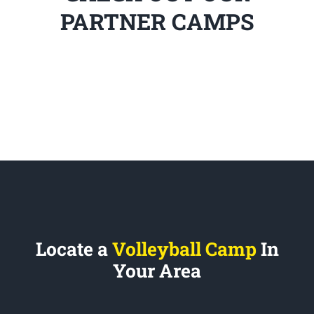
PARTNER CAMPS
Locate a
Volleyball Camp
In
Your Area