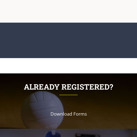
ALREADY REGISTERED?
Download Forms