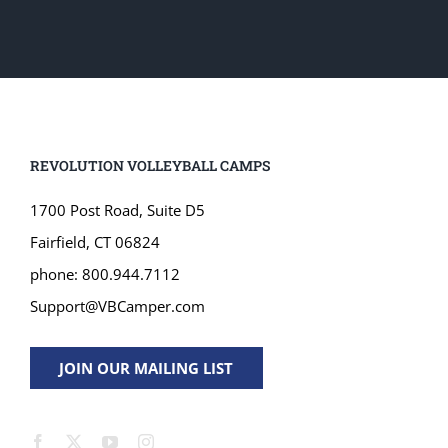
REVOLUTION VOLLEYBALL CAMPS
1700 Post Road, Suite D5
Fairfield, CT 06824
phone: 800.944.7112
Support@VBCamper.com
JOIN OUR MAILING LIST