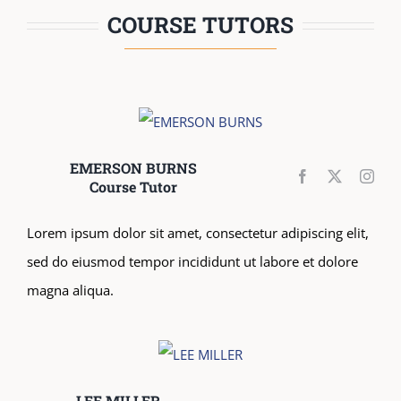
COURSE TUTORS
EMERSON BURNS
Course Tutor
Lorem ipsum dolor sit amet, consectetur adipiscing elit,
sed do eiusmod tempor incididunt ut labore et dolore
magna aliqua.
LEE MILLER