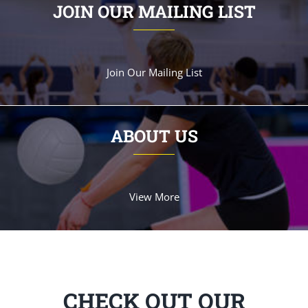
JOIN OUR MAILING LIST
Join Our Mailing List
ABOUT US
View More
CHECK OUT OUR