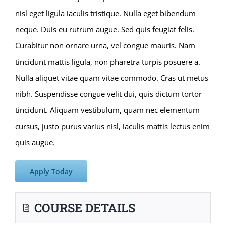
nisl eget ligula iaculis tristique. Nulla eget bibendum
neque. Duis eu rutrum augue. Sed quis feugiat felis.
Curabitur non ornare urna, vel congue mauris. Nam
tincidunt mattis ligula, non pharetra turpis posuere a.
Nulla aliquet vitae quam vitae commodo. Cras ut metus
nibh. Suspendisse congue velit dui, quis dictum tortor
tincidunt. Aliquam vestibulum, quam nec elementum
cursus, justo purus varius nisl, iaculis mattis lectus enim
quis augue.
Apply Today
COURSE DETAILS