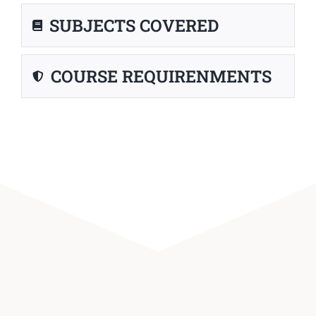
SUBJECTS COVERED
COURSE REQUIRENMENTS