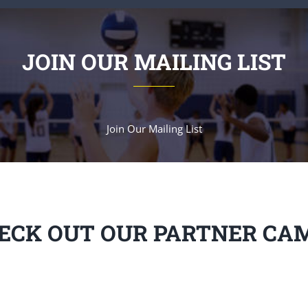
JOIN OUR MAILING LIST
Join Our Mailing List
ECK OUT OUR PARTNER CA