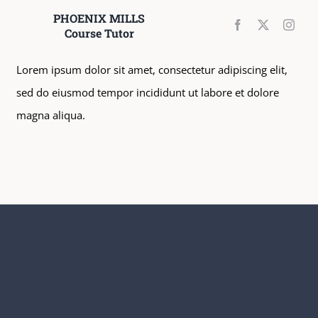
PHOENIX MILLS
Course Tutor
Lorem ipsum dolor sit amet, consectetur adipiscing elit,
sed do eiusmod tempor incididunt ut labore et dolore
magna aliqua.