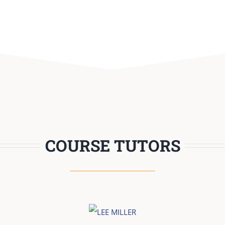
COURSE TUTORS