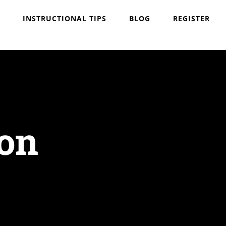
INSTRUCTIONAL TIPS
BLOG
REGISTER
ion