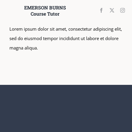
EMERSON BURNS
Course Tutor
Lorem ipsum dolor sit amet, consectetur adipiscing elit,
sed do eiusmod tempor incididunt ut labore et dolore
magna aliqua.