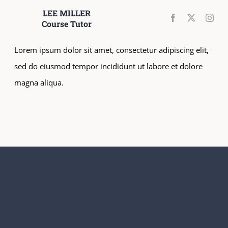
LEE MILLER
Course Tutor
Lorem ipsum dolor sit amet, consectetur adipiscing elit,
sed do eiusmod tempor incididunt ut labore et dolore
magna aliqua.