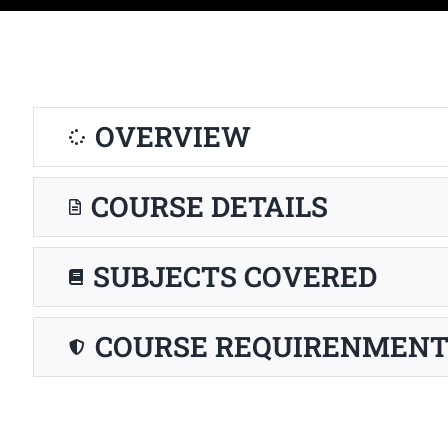
OVERVIEW
COURSE DETAILS
SUBJECTS COVERED
COURSE REQUIRENMENT