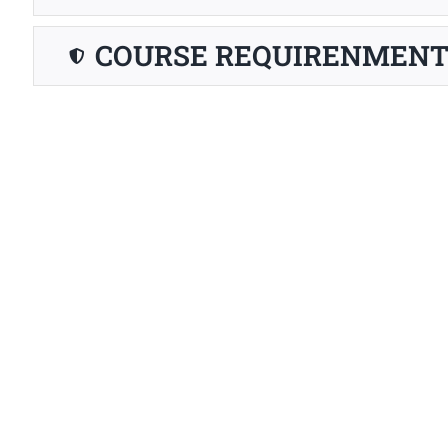
COURSE REQUIRENMENT