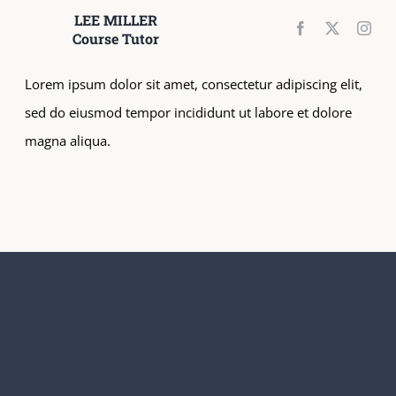
LEE MILLER
Course Tutor
Lorem ipsum dolor sit amet, consectetur adipiscing elit,
sed do eiusmod tempor incididunt ut labore et dolore
magna aliqua.