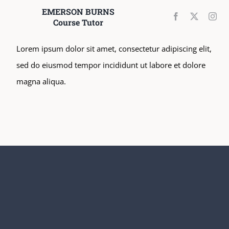
EMERSON BURNS
Course Tutor
Lorem ipsum dolor sit amet, consectetur adipiscing elit,
sed do eiusmod tempor incididunt ut labore et dolore
magna aliqua.