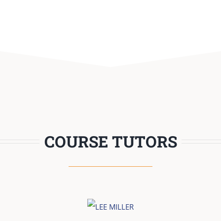
COURSE TUTORS