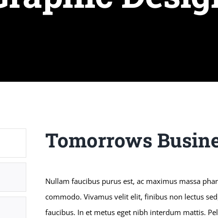
Tomorrows Busine
Nullam faucibus purus est, ac maximus massa phar
commodo. Vivamus velit elit, finibus non lectus sed
faucibus. In et metus eget nibh interdum mattis. Pel