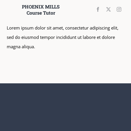
PHOENIX MILLS
Course Tutor
Lorem ipsum dolor sit amet, consectetur adipiscing elit,
sed do eiusmod tempor incididunt ut labore et dolore
magna aliqua.