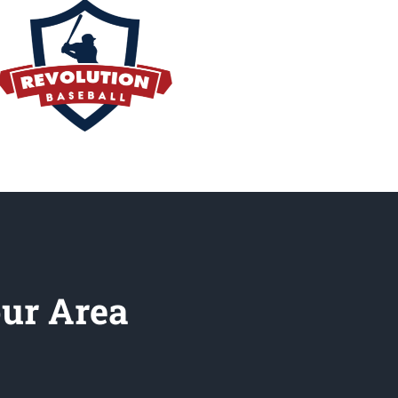
our Area