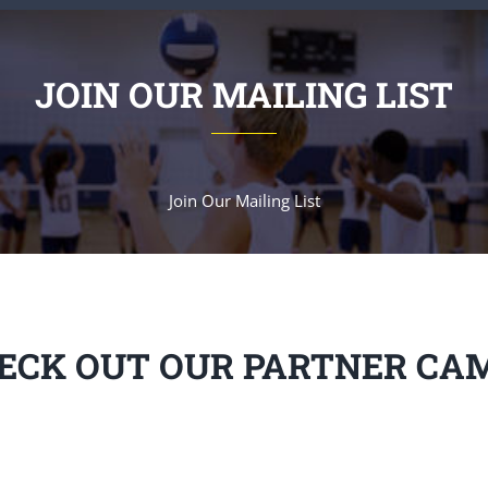
JOIN OUR MAILING LIST
Join Our Mailing List
ECK OUT OUR PARTNER CA