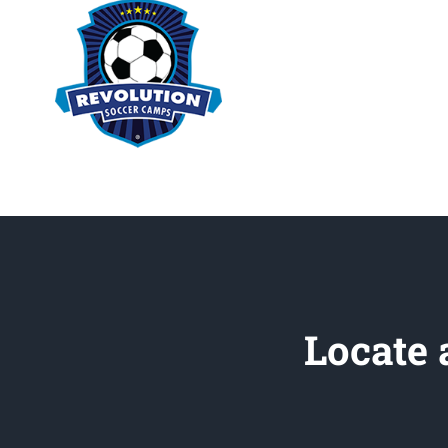
Locate