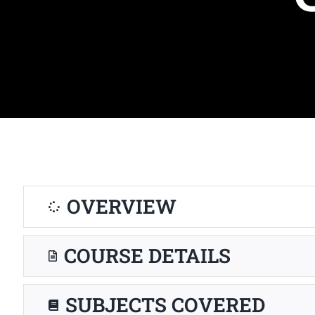
OVERVIEW
COURSE DETAILS
SUBJECTS COVERED